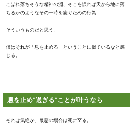
こぼれ落ちそうな精神の淵、そこを誤れば天から地に落
ちるかのようなその一時を凌ぐための行為
そういうものだと思う。
僕はそれが「息を止める」ということに似ているなと感
じる。
息を止め”過ぎる”ことが叶うなら
それは気絶か、最悪の場合は死に至る。