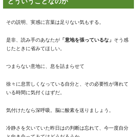
どういうことなのか
その説明、実感に言葉は足りない気もする。
是非、読み手のあなたが
「意地を張っているな」
そう感
じたときに省みてほしい。
つまらない意地に、息を詰まらせて
徐々に息苦しくなっている自分と、その必要性が薄れて
いる時間に気付くはずだ。
気付けたなら深呼吸。脳に酸素を送りましょう。
冷静さを欠いていた昨日はの判断は忘れて、今一度自分
と向き合ってみてはどうだろうか。