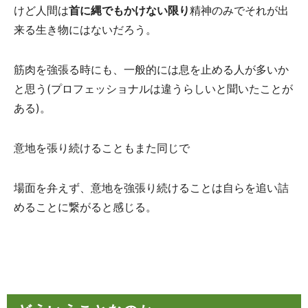
けど人間は
首に縄でもかけない限り
精神のみでそれが出
来る生き物にはないだろう。
筋肉を強張る時にも、一般的には息を止める人が多いか
と思う(プロフェッショナルは違うらしいと聞いたことが
ある)。
意地を張り続けることもまた同じで
場面を弁えず、意地を強張り続けることは自らを追い詰
めることに繋がると感じる。