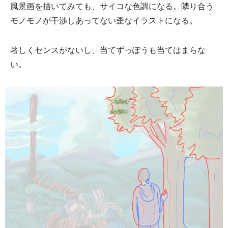
風景画を描いてみても、サイコな色調になる。隣り合う
モノモノが干渉しあってない歪なイラストになる。
著しくセンスがないし、当てずっぽうも当てはまらな
い。