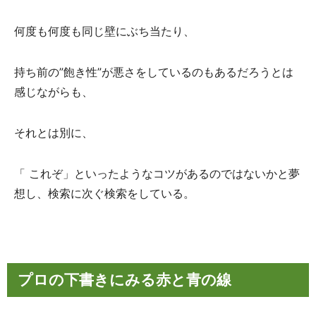
何度も何度も同じ壁にぶち当たり、
持ち前の”飽き性”が悪さをしているのもあるだろうとは
感じながらも、
それとは別に、
「 これぞ」といったようなコツがあるのではないかと夢
想し、検索に次ぐ検索をしている。
プロの下書きにみる赤と青の線