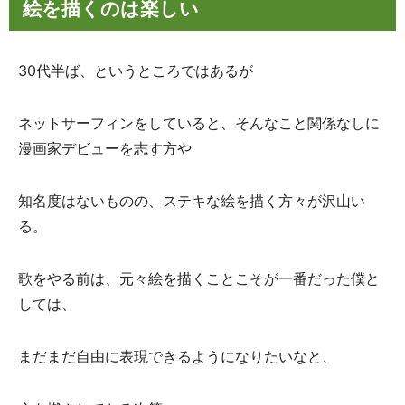
絵を描くのは楽しい
30代半ば、というところではあるが
ネットサーフィンをしていると、そんなこと関係なしに
漫画家デビューを志す方や
知名度はないものの、ステキな絵を描く方々が沢山い
る。
歌をやる前は、元々絵を描くことこそが一番だった僕と
しては、
まだまだ自由に表現できるようになりたいなと、