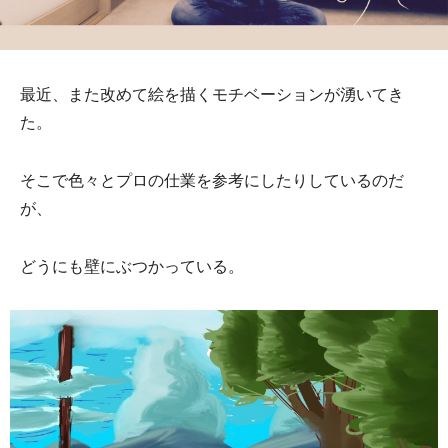
最近、また改めて絵を描くモチベーションが湧いてき
た。
そこで色々とプロの仕業を参考にしたりしているのだ
が、
どうにも壁にぶつかっている。