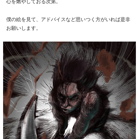
心を燃やしておる次第。
僕の絵を見て、アドバイスなど思いつく方がいれば是非
お願いします。