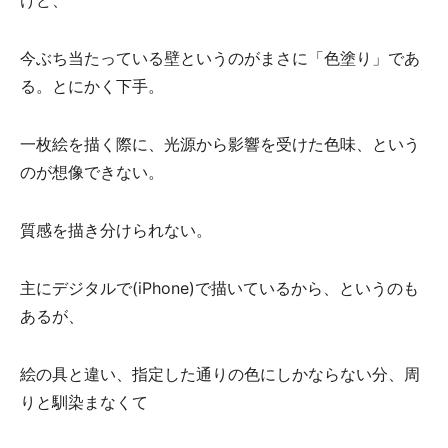
今ぶち当たっている壁というのがまさに「色塗り」であ
る。とにかく下手。
一枚絵を描く際に、光源から影響を受けた色味、という
のが想像できない。
質感を描き分けられない。
主にデジタルで(‪iPhone‬)で描いているから、というのも
あるが、
絵の具と違い、指定した通りの色にしかならない分、周
りと馴染まなくて