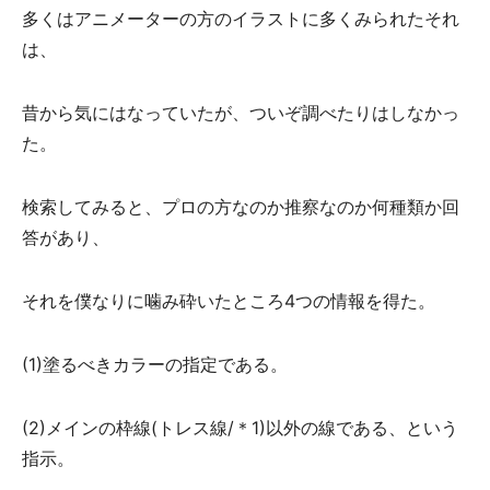
多くはアニメーターの方のイラストに多くみられたそれ
は、
昔から気にはなっていたが、ついぞ調べたりはしなかっ
た。
検索してみると、プロの方なのか推察なのか何種類か回
答があり、
それを僕なりに噛み砕いたところ4つの情報を得た。
(1)塗るべきカラーの指定である。
(2)メインの枠線(トレス線/＊1)以外の線である、という
指示。