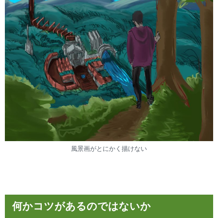
風景画がとにかく描けない
何かコツがあるのではないか