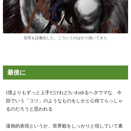
背景を誤魔化した、こういうのばかり描いてきた
最後に
(僕よりもずっと上手だけれど)いわゆるヘタウマな、今
回でいう「コツ」のようなものをしかと心得てらっしゃ
るのだろうと思われる
漫画的表現というか、世界観をしっかりと現していて素