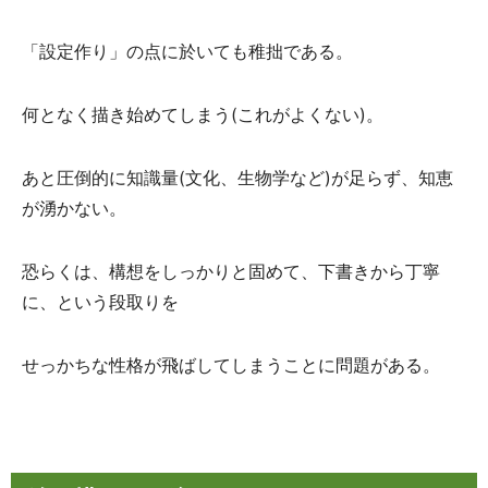
「設定作り」の点に於いても稚拙である。
何となく描き始めてしまう(これがよくない)。
あと圧倒的に知識量(文化、生物学など)が足らず、知恵
が湧かない。
恐らくは、構想をしっかりと固めて、下書きから丁寧
に、という段取りを
せっかちな性格が飛ばしてしまうことに問題がある。