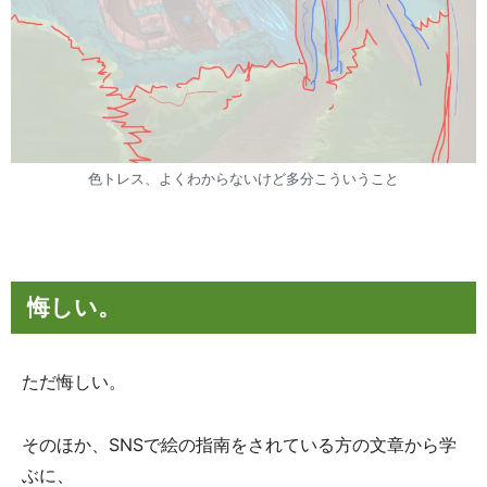
色トレス、よくわからないけど多分こういうこと
悔しい。
ただ悔しい。
そのほか、SNSで絵の指南をされている方の文章から学
ぶに、