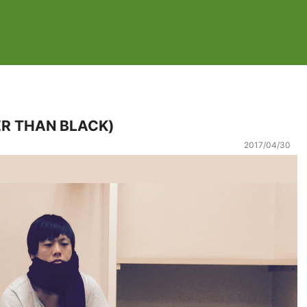
THAN BLACK)
2017/04/30