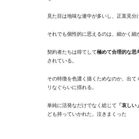
見た目は地味な連中が多いし、正直見分
それでも個性的に思えるのは、細かく細
契約者たちは得てして
極めて合理的な思
されている。
その特徴を色濃く描くためなのか、出て
リなぐらいに揺れる。
単純に活発なだけでなく総じて
「哀しい
ども持っていかれた。泣きまくった