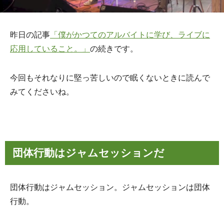
昨日の記事
「僕がかつてのアルバイトに学び、ライブに
応用していること。」
の続きです。
今回もそれなりに堅っ苦しいので眠くないときに読んで
みてくださいね。
団体行動はジャムセッションだ
団体行動はジャムセッション。ジャムセッションは団体
行動。