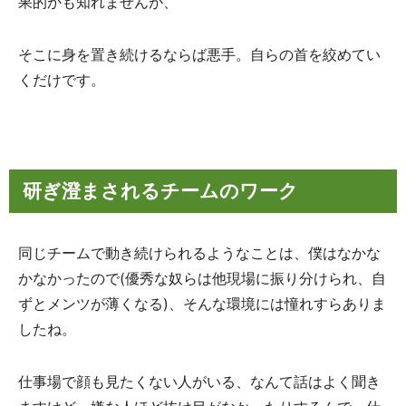
果的かも知れませんが、
そこに身を置き続けるならば悪手。自らの首を絞めてい
くだけです。
研ぎ澄まされるチームのワーク
同じチームで動き続けられるようなことは、僕はなかな
かなかったので(優秀な奴らは他現場に振り分けられ、自
ずとメンツが薄くなる)、そんな環境には憧れすらありま
したね。
仕事場で顔も見たくない人がいる、なんて話はよく聞き