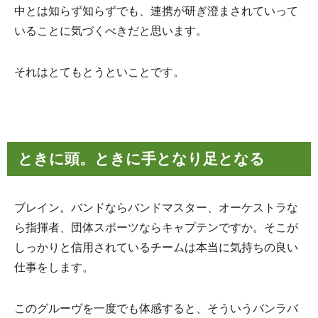
中とは知らず知らずでも、連携が研ぎ澄まされていって
いることに気づくべきだと思います。
それはとてもとうといことです。
ときに頭。ときに手となり足となる
ブレイン。バンドならバンドマスター、オーケストラな
ら指揮者、団体スポーツならキャプテンですか。そこが
しっかりと信用されているチームは本当に気持ちの良い
仕事をします。
このグルーヴを一度でも体感すると、そういうバンラバ