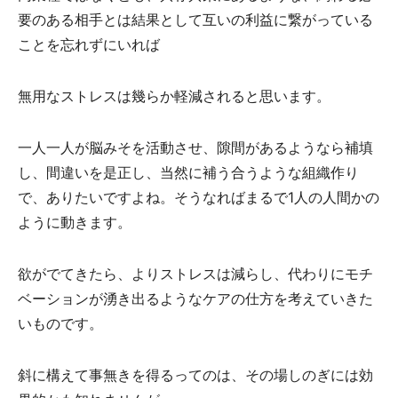
要のある相手とは結果として互いの利益に繋がっている
ことを忘れずにいれば
無用なストレスは幾らか軽減されると思います。
一人一人が脳みそを活動させ、隙間があるようなら補填
し、間違いを是正し、当然に補う合うような組織作り
で、ありたいですよね。そうなればまるで1人の人間かの
ように動きます。
欲がでてきたら、よりストレスは減らし、代わりにモチ
ベーションが湧き出るようなケアの仕方を考えていきた
いものです。
斜に構えて事無きを得るってのは、その場しのぎには効