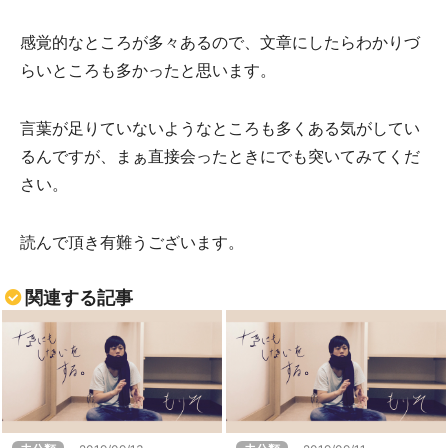
感覚的なところが多々あるので、文章にしたらわかりづ
らいところも多かったと思います。
言葉が足りていないようなところも多くある気がしてい
るんですが、まぁ直接会ったときにでも突いてみてくだ
さい。
読んで頂き有難うございます。
関連する記事