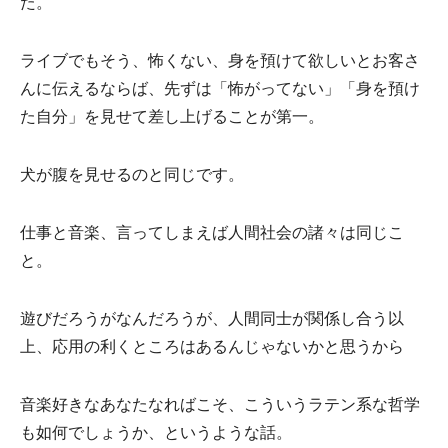
た。
ライブでもそう、怖くない、身を預けて欲しいとお客さ
んに伝えるならば、先ずは「怖がってない」「身を預け
た自分」を見せて差し上げることが第一。
犬が腹を見せるのと同じです。
仕事と音楽、言ってしまえば人間社会の諸々は同じこ
と。
遊びだろうがなんだろうが、人間同士が関係し合う以
上、応用の利くところはあるんじゃないかと思うから
音楽好きなあなたなればこそ、こういうラテン系な哲学
も如何でしょうか、というような話。