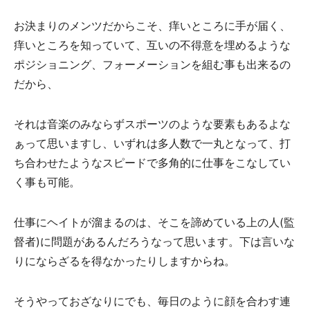
お決まりのメンツだからこそ、痒いところに手が届く、
痒いところを知っていて、互いの不得意を埋めるような
ポジショニング、フォーメーションを組む事も出来るの
だから、
それは音楽のみならずスポーツのような要素もあるよな
ぁって思いますし、いずれは多人数で一丸となって、打
ち合わせたようなスピードで多角的に仕事をこなしてい
く事も可能。
仕事にヘイトが溜まるのは、そこを諦めている上の人(監
督者)に問題があるんだろうなって思います。下は言いな
りにならざるを得なかったりしますからね。
そうやっておざなりにでも、毎日のように顔を合わす連